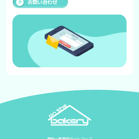
お問い合わせ
機能一覧
事例
サイトマップ