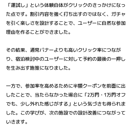
「運試し」という体験自体がクリックのきっかけになっ
た点です。割引内容を強く打ち出すのではなく、ガチャ
を引く楽しさを設計することで、ユーザーに自然な参加
理由を作ることができました。
その結果、通常バナーよりも高いクリック率につなが
り、宿泊検討中のユーザーに対して予約の最後の一押し
を生み出す施策になりました。
一方で、参加率を高めるために半額クーポンを前面に出
したことで、当たらなかった場合に「2万円・1万円オフ
でも、少し外れた感じがする」という気づきも得られま
した。この学びが、次の施設での設計改善につながって
いきます。