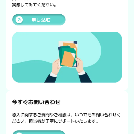
実感してみてください。
申し込む
今すぐお問い合わせ
導入に関するご質問やご相談は、いつでもお問い合わせく
ださい。担当者が丁寧にサポートいたします。