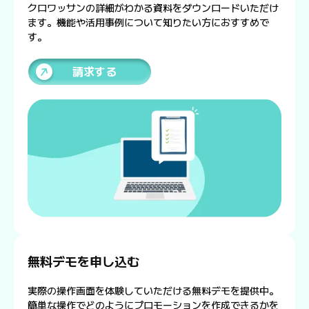
クロワッサンの詳細がわかる資料をダウンロードいただけ
ます。機能や活用事例について知りたい方におすすめで
す。
請求する
無料デモを申し込む
実際の操作画面を体験していただける無料デモを提供中。
簡単な操作でどのようにプロモーションを作成できるかを