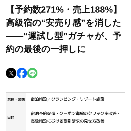
【予約数271%・売上188%】
高級宿の“安売り感”を消した
――“運試し型”ガチャが、予
約の最後の一押しに
宿泊施設／グランピング・リゾート施設
業種・業態
宿泊予約促進・クーポン導線のクリック率改善・
目的
高級施設における割引訴求の見せ方改善