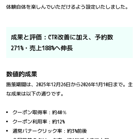
体験自体を楽しんでいただけるよう設定いたしました。
成果と評価：CTR改善に加え、予約数
271%・売上188%へ伸長
数値的成果
施策期間は、2025年12月26日から2026年1月10日まで。主
な成果は以下の通りです。
クーポン取得率：約40％
クーポン利用率：約12%
通常バナークリック率：約3%前後