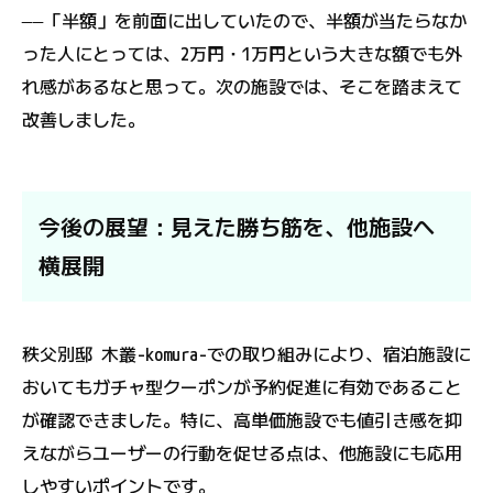
――「半額」を前面に出していたので、半額が当たらなか
った人にとっては、2万円・1万円という大きな額でも外
れ感があるなと思って。次の施設では、そこを踏まえて
改善しました。
今後の展望：見えた勝ち筋を、他施設へ
横展開
秩父別邸 木叢-komura-での取り組みにより、宿泊施設に
おいてもガチャ型クーポンが予約促進に有効であること
が確認できました。特に、高単価施設でも値引き感を抑
えながらユーザーの行動を促せる点は、他施設にも応用
しやすいポイントです。