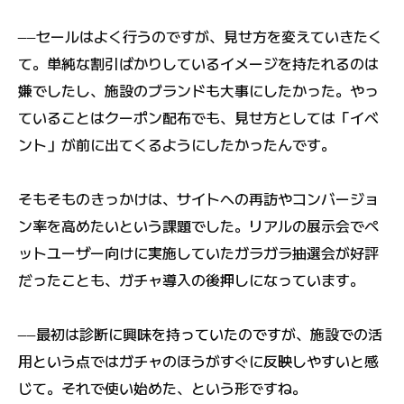
――セールはよく行うのですが、見せ方を変えていきたく
て。単純な割引ばかりしているイメージを持たれるのは
嫌でしたし、施設のブランドも大事にしたかった。やっ
ていることはクーポン配布でも、見せ方としては「イベ
ント」が前に出てくるようにしたかったんです。
そもそものきっかけは、サイトへの再訪やコンバージョ
ン率を高めたいという課題でした。リアルの展示会でペ
ットユーザー向けに実施していたガラガラ抽選会が好評
だったことも、ガチャ導入の後押しになっています。
――最初は診断に興味を持っていたのですが、施設での活
用という点ではガチャのほうがすぐに反映しやすいと感
じて。それで使い始めた、という形ですね。