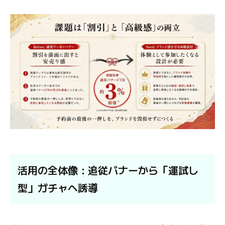
活用の全体像：追従バナーから「運試し
型」ガチャへ誘導