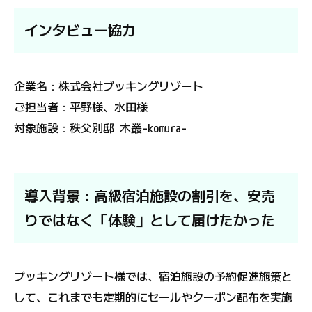
インタビュー協力
企業名：株式会社ブッキングリゾート
ご担当者：平野様、水田様
対象施設：秩父別邸 木叢-komura-
導入背景：高級宿泊施設の割引を、安売
りではなく「体験」として届けたかった
ブッキングリゾート様では、宿泊施設の予約促進施策と
して、これまでも定期的にセールやクーポン配布を実施