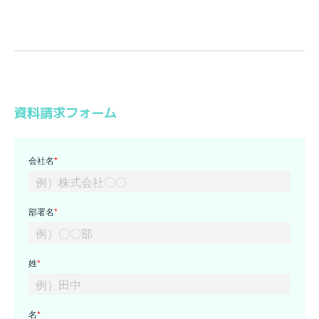
資料請求フォーム