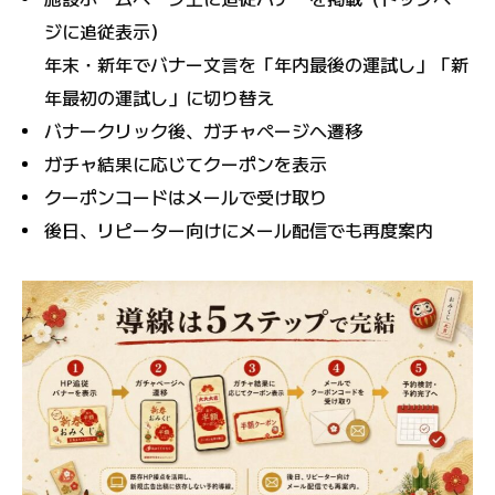
ジに追従表示）
年末・新年でバナー文言を「年内最後の運試し」「新
年最初の運試し」に切り替え
バナークリック後、ガチャページへ遷移
ガチャ結果に応じてクーポンを表示
クーポンコードはメールで受け取り
後日、リピーター向けにメール配信でも再度案内