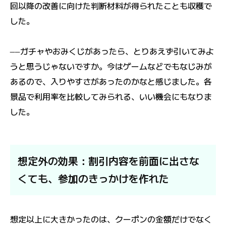
回以降の改善に向けた判断材料が得られたことも収穫で
した。
――ガチャやおみくじがあったら、とりあえず引いてみよ
うと思うじゃないですか。今はゲームなどでもなじみが
あるので、入りやすさがあったのかなと感じました。各
景品で利用率を比較してみられる、いい機会にもなりま
した。
想定外の効果：割引内容を前面に出さな
くても、参加のきっかけを作れた
想定以上に大きかったのは、クーポンの金額だけでなく