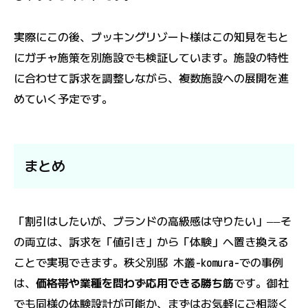
実際にこの後、ブッキングリゾート様はこの知見をもと
にガチャ施策を別施設でも検証しています。施設の特性
に合わせて訴求を調整しながら、複数施設への展開を進
めていく予定です。
まとめ
「割引はしたいが、ブランドの高級感は守りたい」――そ
の両立は、訴求を「値引き」から「体験」へ置き換える
ことで実現できます。秩父別邸 木叢-komura-での事例
は、
価格帯や業種を問わず応用できる勝ち筋
です。御社
でも同様の体験設計が可能か、まずはお気軽にご相談く