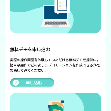
無料デモを申し込む
実際の操作画面を体験していただける無料デモを提供中。
簡単な操作でどのようにプロモーションを作成できるかを
実感してみてください。
申し込む