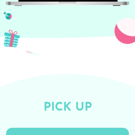
PICK UP