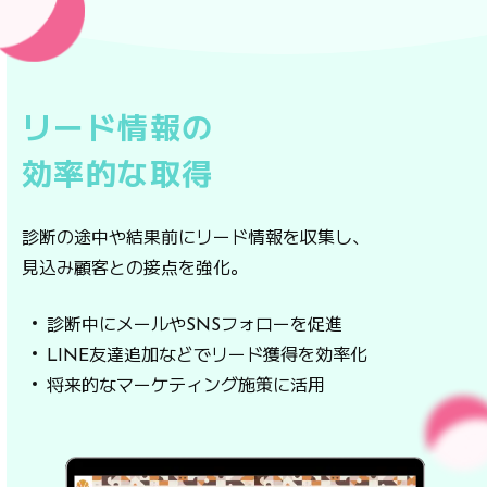
リード情報の
効率的な取得
診断の途中や結果前にリード情報を収集し、
見込み顧客との接点を強化。
診断中にメールやSNSフォローを促進
LINE友達追加などでリード獲得を効率化
将来的なマーケティング施策に活用