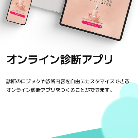
オンライン診断アプリ
診断のロジックや診断内容を自由にカスタマイズ
できる
オンライン診断アプリをつくることができます。