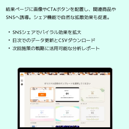
結果ページに画像やCTAボタンを配置し、関連商品や
SNSへ誘導。シェア機能で自然な拡散効果も促進。
SNSシェアでバイラル効果を拡大
日次でのデータ更新とCSVダウンロード
次回施策の戦略に活用可能な分析レポート