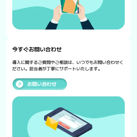
今すぐお問い合わせ
導入に関するご質問やご相談は、いつでもお問い合わせく
ださい。担当者が丁寧にサポートいたします。
お問い合わせ