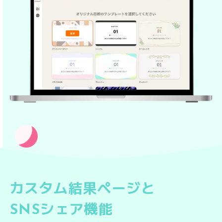
カスタム結果ページと
SNSシェア機能