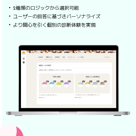
2種類のロジックから選択可能
ユーザーの回答に基づきパーソナライズ
より関心を引く個別の診断体験を実現