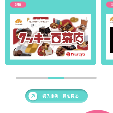
診断
導入事例一覧を見る