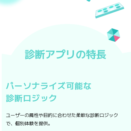
診断アプリの特長
パーソナライズ可能な
診断ロジック
ユーザーの属性や目的に合わせた柔軟な診断ロジック
で、個別体験を提供。