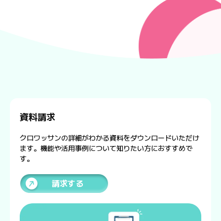
資料請求
クロワッサンの詳細がわかる資料をダウンロードいただけ
ます。機能や活用事例について知りたい方におすすめで
す。
請求する