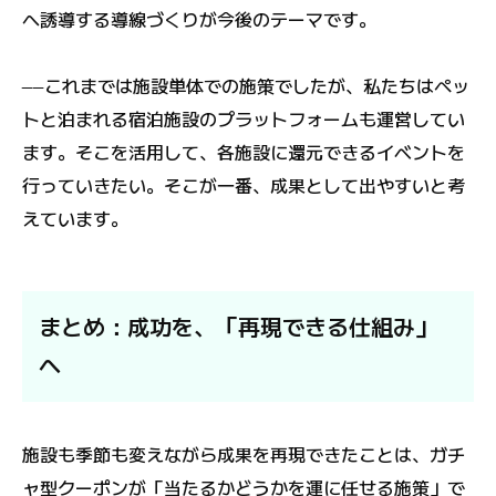
へ誘導する導線づくりが今後のテーマです。
――これまでは施設単体での施策でしたが、私たちはペッ
トと泊まれる宿泊施設のプラットフォームも運営してい
ます。そこを活用して、各施設に還元できるイベントを
行っていきたい。そこが一番、成果として出やすいと考
えています。
まとめ：成功を、「再現できる仕組み」
へ
施設も季節も変えながら成果を再現できたことは、ガチ
ャ型クーポンが「当たるかどうかを運に任せる施策」で