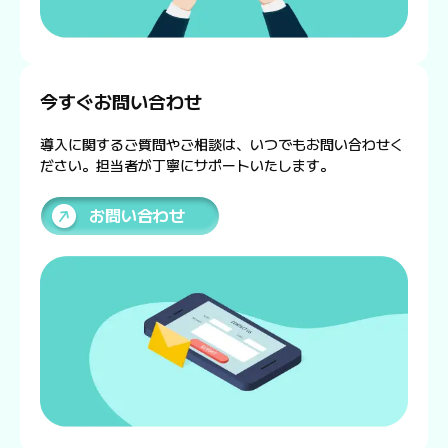
今すぐお問い合わせ
導入に関するご質問やご相談は、いつでもお問い合わせく
ださい。担当者が丁寧にサポートいたします。
お問い合わせ