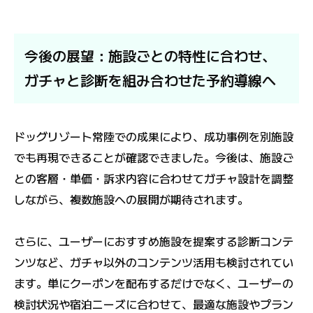
今後の展望：施設ごとの特性に合わせ、
ガチャと診断を組み合わせた予約導線へ
ドッグリゾート常陸での成果により、成功事例を別施設
でも再現できることが確認できました。今後は、施設ご
との客層・単価・訴求内容に合わせてガチャ設計を調整
しながら、複数施設への展開が期待されます。
さらに、ユーザーにおすすめ施設を提案する診断コンテ
ンツなど、ガチャ以外のコンテンツ活用も検討されてい
ます。単にクーポンを配布するだけでなく、ユーザーの
検討状況や宿泊ニーズに合わせて、最適な施設やプラン