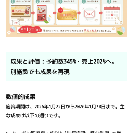
成果と評価：予約数345%・売上202%へ。
別施設でも成果を再現
数値的成果
施策期間は、2026年1月22日から2026年1月30日まで。主
な成果は以下の通りです。