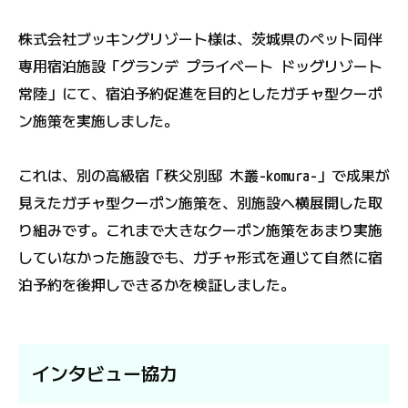
株式会社ブッキングリゾート様は、茨城県のペット同伴
専用宿泊施設「グランデ プライベート ドッグリゾート
常陸」にて、宿泊予約促進を目的としたガチャ型クーポ
ン施策を実施しました。
これは、別の高級宿「秩父別邸 木叢-komura-」で成果が
見えたガチャ型クーポン施策を、別施設へ横展開した取
り組みです。これまで大きなクーポン施策をあまり実施
していなかった施設でも、ガチャ形式を通じて自然に宿
泊予約を後押しできるかを検証しました。
インタビュー協力