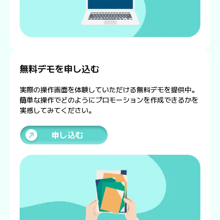
無料デモを申し込む
実際の操作画面を体験していただける無料デモを提供中。
簡単な操作でどのようにプロモーションを作成できるかを
実感してみてください。
申し込む