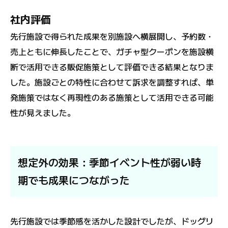
社内評価
先行施設で得られた成果を別施設へ横展開し、予約数・
売上ともに伸長したことで、ガチャ型クーポンを施設横
断で活用できる販促施策として評価できる結果となりま
した。施設ごとの特性に合わせて訴求を調整すれば、単
発施策ではなく再現性のある施策として活用できる可能
性が見えました。
想定外の効果：季節イベント性が弱い時
期でも成果につながった
先行施設では季節感を活かした設計でしたが、ドッグリ