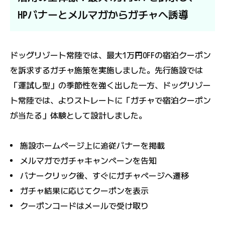
HPバナーとメルマガからガチャへ誘導
ドッグリゾート常陸では、最大1万円OFFの宿泊クーポン
を訴求するガチャ施策を実施しました。先行施設では
「運試し型」の季節性を強く出した一方、ドッグリゾー
ト常陸では、よりストレートに「ガチャで宿泊クーポン
が当たる」体験として設計しました。
施設ホームページ上に追従バナーを掲載
メルマガでガチャキャンペーンを告知
バナークリック後、すぐにガチャページへ遷移
ガチャ結果に応じてクーポンを表示
クーポンコードはメールで受け取り