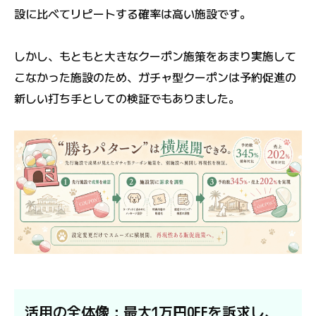
設に比べてリピートする確率は高い施設です。
しかし、もともと大きなクーポン施策をあまり実施して
こなかった施設のため、ガチャ型クーポンは予約促進の
新しい打ち手としての検証でもありました。
活用の全体像：最大1万円OFFを訴求し、