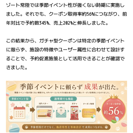
ゾート常陸では季節イベント性が強くない時期に実施し
ました。それでも、クーポン取得率約56%につながり、前
年対比で予約数345%、売上202%と伸長しました。
この結果から、ガチャ型クーポンは特定の季節イベント
に限らず、施設の特徴やユーザー属性に合わせて設計す
ることで、予約促進施策として活用できることが確認で
きました。