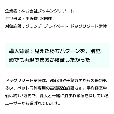
企業名：株式会社ブッキングリゾート
ご担当者：平野様 水田様
対象施設：グランデ プライベート ドッグリゾート常陸
導入背景：見えた勝ちパターンを、別施
設でも再現できるか検証したかった
ドッグリゾート常陸は、都心部や千葉方面からの来訪も
多い、ペット同伴専用の高級宿泊施設です。平均客室単
価は約7.5万円で、愛犬と一緒に泊まれる宿を探している
ユーザーから選ばれています。