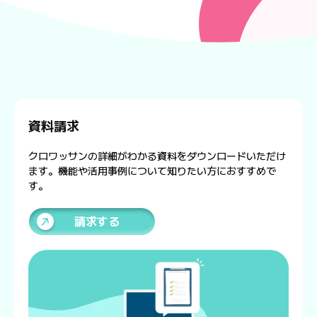
資料請求
クロワッサンの詳細がわかる資料をダウンロードいただけ
ます。機能や活用事例について知りたい方におすすめで
す。
請求する