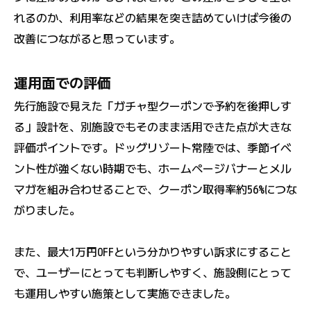
れるのか、利用率などの結果を突き詰めていけば今後の
改善につながると思っています。
運用面での評価
先行施設で見えた「ガチャ型クーポンで予約を後押しす
る」設計を、別施設でもそのまま活用できた点が大きな
評価ポイントです。ドッグリゾート常陸では、季節イベ
ント性が強くない時期でも、ホームページバナーとメル
マガを組み合わせることで、クーポン取得率約56%につな
がりました。
また、最大1万円OFFという分かりやすい訴求にすること
で、ユーザーにとっても判断しやすく、施設側にとって
も運用しやすい施策として実施できました。