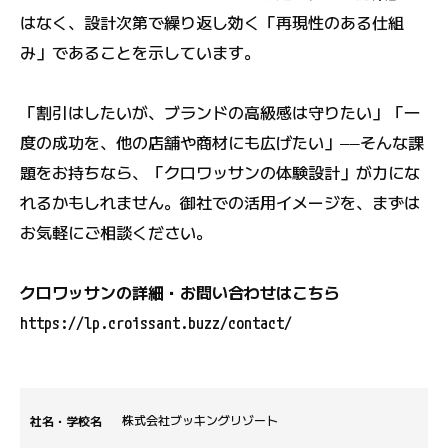
はなく、設計次第で繰り返し効く「再現性のある仕組
み」であることを示しています。
「割引はしたいが、ブランドの高級感は守りたい」「一
度の成功を、他の店舗や商材にも広げたい」――そんな課
題をお持ちなら、「クロワッサンの体験設計」が力にな
れるかもしれません。御社での活用イメージを、まずは
お気軽にご相談ください。
クロワッサンの詳細・お問い合わせはこちら
https://lp.croissant.buzz/contact/
社名・学校名
株式会社ブッキングリゾート