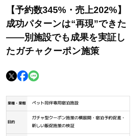
【予約数345%・売上202%】
成功パターンは“再現”できた
――別施設でも成果を実証し
たガチャクーポン施策
ペット同伴専用宿泊施設
業種・業態
ガチャ型クーポン施策の横展開・宿泊予約促進・
目的
新しい販促施策の検証