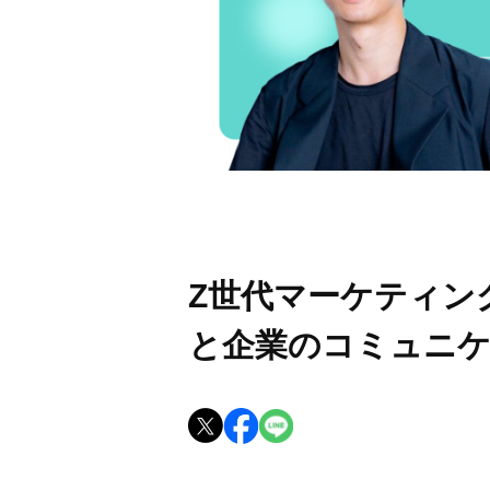
Z世代マーケティン
と企業のコミュニ