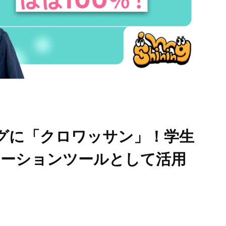
グに「クロワッサン」！学生
ケーションツールとして活用