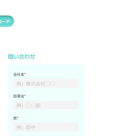
ロード
問い合わせ