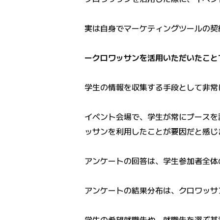
実は自身でマーケティングツールの契
ークロワッサンを活用いただいたこと
学生の情報を収集する手段として非常
イベント会場で、学生が常にブースを
ッサンを利用したことが要因だと感じ
アンケートの回答は、学生参加者全体
アンケートの結果分布は、クロワッサ