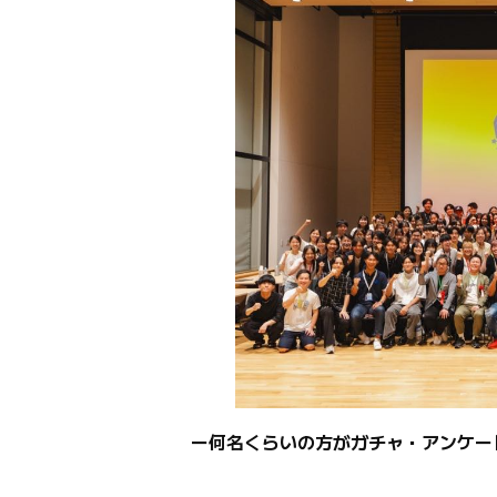
ー何名くらいの方がガチャ・アンケー