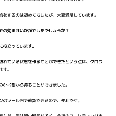
約をするのは初めてでしたが、大変満足しています。
での効果はいかがでしたでしょうか？
に役立っています。
訪れている状態を作ることができたという点は、クロワ
ます。
の8〜9割から得ることができました。
ンのツール内で確認できるので、便利です。