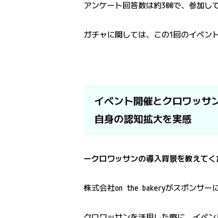
アンケート回答数は約300で、参加
ガチャに関しては、この1回のイベント
イベント開催とクロワッサ
自身の認知拡大を実感
ークロワッサンの導入背景を教えてく
株式会社on the bakeryがスポ
クロワッサンを活用した際に、イベン