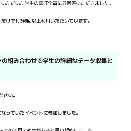
していただいた学生のほぼ全員にご回答いただきました。
だけで1,200回以上利用いただいています。
ンの組み合わせで学生の詳細なデータ収集と
ださい。
ンサーになっていたイベントに参加しました。
トでの活用に効果があると思い契約しました。