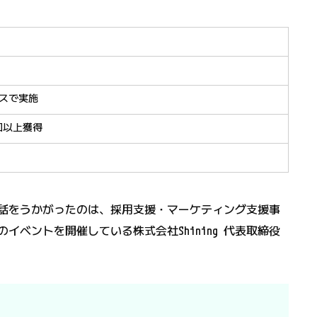
ースで実施
回以上獲得
話をうかがったのは、採用支援・マーケティング支援事
のイベントを開催している株式会社Shining 代表取締役