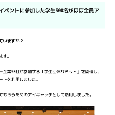
イベントに参加した学生300名がほぼ全員ア
ていますか？
ます。
サー企業50社が参加する「学生団体サミット」を開催し、
ートを利用しました。
てもらうためのアイキャッチとして活用しました。