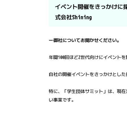
イベント開催をきっかけに
式会社Shining
ー御社についてお聞かせください。
年間100回ほどZ世代向けにイベント
自社の開催イベントをきっかけとした
特に、「学生団体サミット」は、現在
い事業です。