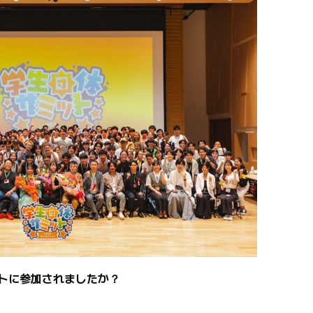
トに参加されましたか？