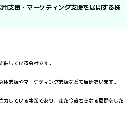
採用支援・マーケティング支援を展開する株
を開催している会社です。
採用支援やマーケティング支援なども展開をいます。
注力している事業であり、また今後さらなる展開をした