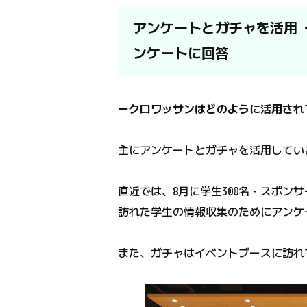
アンケートとガチャを活用 
ンケートに回答
ークロワッサンはどのように活用され
主にアンケートとガチャを活用してい
直近では、8月に学生300名・スポン
訪れた学生の情報収集のためにアンケ
また、ガチャはイベントブースに訪れ