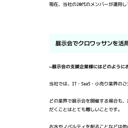
現在、当社の20代のメンバーが運用
展示会でクロワッサンを活
―展示会の支援企業様にはどのように
当社では、IT・SaaS・小売り業界
どの業界で展示会を開催する場合も、
だくことはとても難しいことです。
お水やノベルティを配ることなどは他