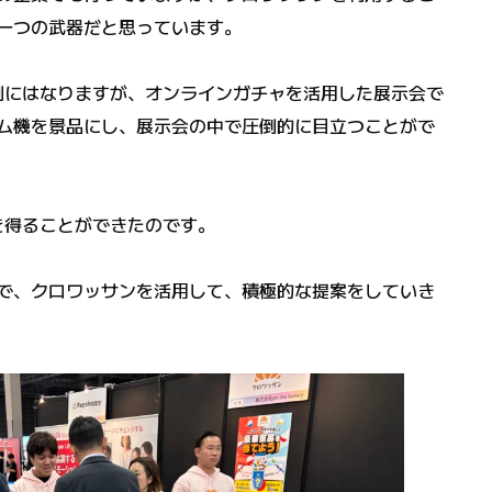
一つの武器だと思っています。
ryの事例にはなりますが、オンラインガチャを活用した展示会で
ム機を景品にし、展示会の中で圧倒的に目立つことがで
を得ることができたのです。
で、クロワッサンを活用して、積極的な提案をしていき