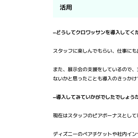
活用
―どうしてクロワッサンを導入してく
スタッフに楽しんでもらい、仕事にも
また、展示会の支援をしているので、
ないかと思ったことも導入のきっかけ
―導入してみていかがでしたでしょう
現在はスタッフのピアボーナスとして
ディズニーのペアチケットや社内イン