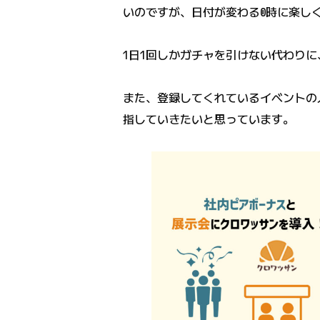
いのですが、日付が変わる0時に楽し
1日1回しかガチャを引けない代わりに
また、登録してくれているイベントの人
指していきたいと思っています。