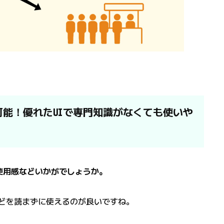
能！優れたUIで専門知識がなくても使いや
使用感などいかがでしょうか。
などを読まずに使えるのが良いですね。