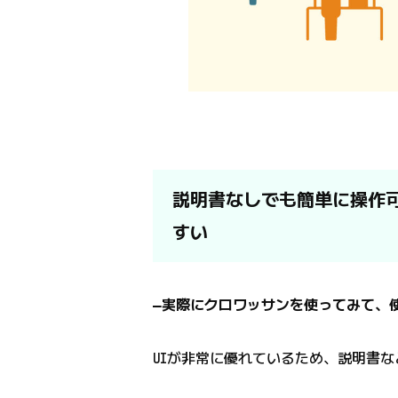
説明書なしでも簡単に操作可
すい
―実際にクロワッサンを使ってみて、
UIが非常に優れているため、説明書