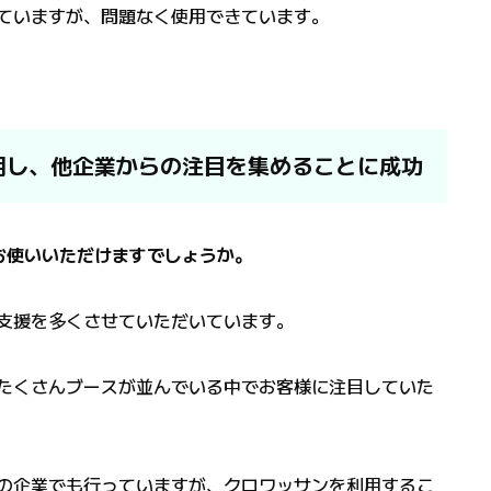
していますが、問題なく使用できています。
用し、他企業からの注目を集めることに成功
お使いいただけますでしょうか。
のご支援を多くさせていただいています。
たくさんブースが並んでいる中でお客様に注目していた
の企業でも行っていますが、クロワッサンを利用するこ