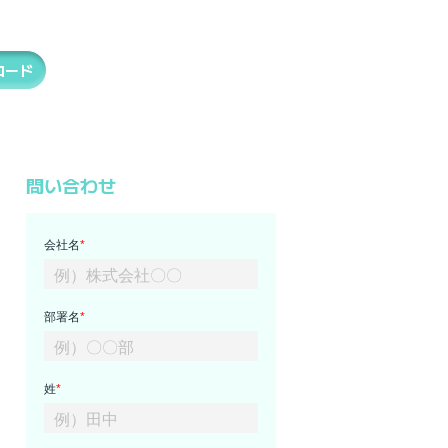
ロード
問い合わせ