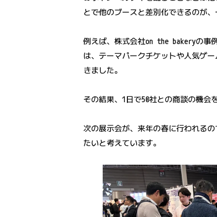
とで他のブースと差別化できるのが、
例えば、株式会社on the bake
は、テーマパークチケットや人気ゲー
きました。
その結果、1日で50社との商談の機会
次の展示会が、来年の春に行われるの
たいと考えています。