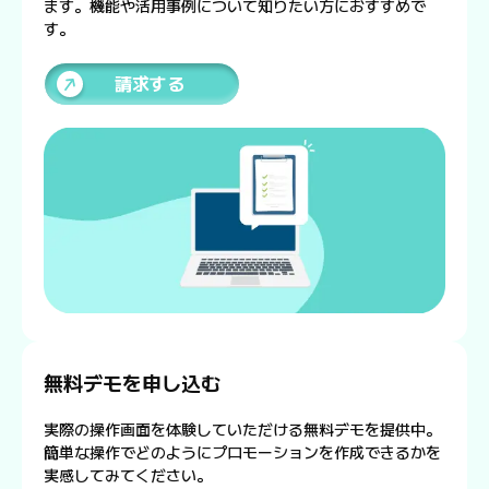
ます。機能や活用事例について知りたい方におすすめで
す。
請求する
無料デモを申し込む
実際の操作画面を体験していただける無料デモを提供中。
簡単な操作でどのようにプロモーションを作成できるかを
実感してみてください。