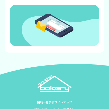
機能一覧
事例
サイトマップ