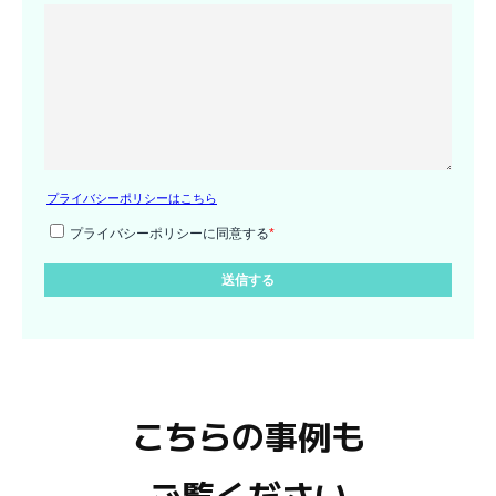
こちらの事例も