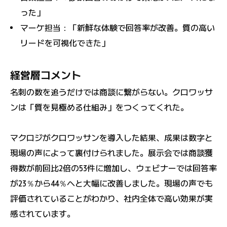
った」
マーケ担当：「新鮮な体験で回答率が改善。質の高い
リードを可視化できた」
経営層コメント
名刺の数を追うだけでは商談に繋がらない。クロワッサ
ンは「質を見極める仕組み」をつくってくれた。
マクロジがクロワッサンを導入した結果、成果は数字と
現場の声によって裏付けられました。展示会では商談獲
得数が前回比2倍の53件に増加し、ウェビナーでは回答率
が23％から44％へと大幅に改善しました。現場の声でも
評価されていることがわかり、社内全体で高い効果が実
感されています。