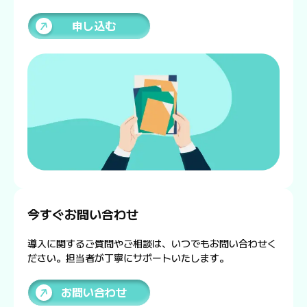
申し込む
今すぐお問い合わせ
導入に関するご質問やご相談は、いつでもお問い合わせく
ださい。担当者が丁寧にサポートいたします。
お問い合わせ