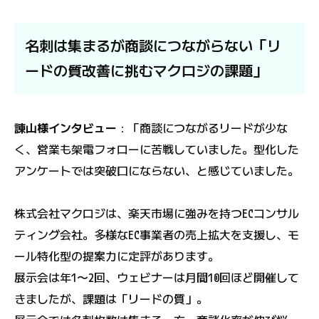
名刺は集まるが商談につながらない「リ
ードの質改善に挑むマクロジの課題」
諌山様インタビュー
：「商談につながるリードが少な
く、営業も架電フォローに苦戦していました。型化した
アンケートでは突破口にならない、と感じていました。
株式会社マクロジは、楽天市場に強みを持つECコンサル
ティング会社。多様なEC事業者の売上拡大を支援し、モ
ール特化型の提案力に定評があります。
展示会は年1〜2回、ウェビナーは月間10回ほど開催して
きましたが、課題は「リードの質」。