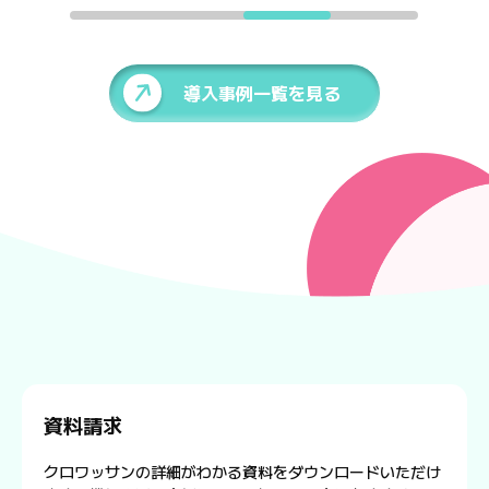
導入事例一覧を見る
資料請求
クロワッサンの詳細がわかる資料をダウンロードいただけ