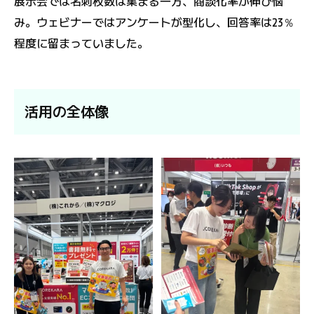
展示会では名刺枚数は集まる一方、商談化率が伸び悩
み。ウェビナーではアンケートが型化し、回答率は23％
程度に留まっていました。
活用の全体像